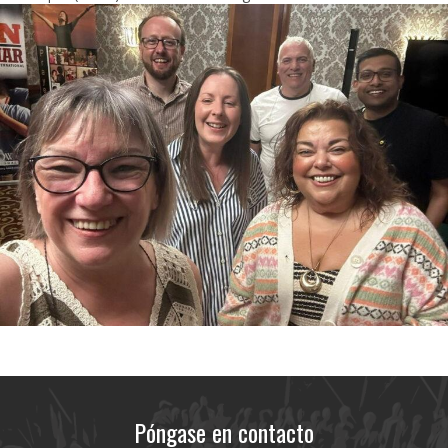
Póngase en contacto