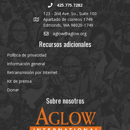
425.775.7282
123 - 2nd Ave. So., Suite 100
Apartado de correos 1749
Edmonds, WA 98020-1749
aglow@aglow.org
Recursos adicionales
Política de privacidad
Información general
Retransmisión por Internet
Kit de prensa
Donar
Sobre nosotros