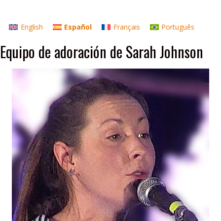
English
Español
Français
Português
Equipo de adoración de Sarah Johnson