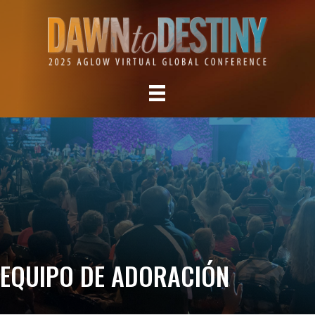
EQUIPO DE ADORACIÓN