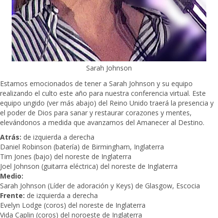
Sarah Johnson
Estamos emocionados de tener a Sarah Johnson y su equipo
realizando el culto este año para nuestra conferencia virtual. Este
equipo ungido (ver más abajo) del Reino Unido traerá la presencia y
el poder de Dios para sanar y restaurar corazones y mentes,
elevándonos a medida que avanzamos del Amanecer al Destino.
Atrás:
de izquierda a derecha
Daniel Robinson (batería) de Birmingham, Inglaterra
Tim Jones (bajo) del noreste de Inglaterra
Joel Johnson (guitarra eléctrica) del noreste de Inglaterra
Medio:
Sarah Johnson (Líder de adoración y Keys) de Glasgow, Escocia
Frente:
de izquierda a derecha
Evelyn Lodge (coros) del noreste de Inglaterra
Vida Caplin (coros) del noroeste de Inglaterra