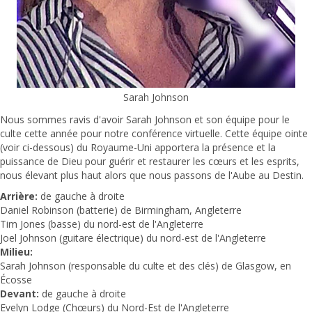
Sarah Johnson
Nous sommes ravis d'avoir Sarah Johnson et son équipe pour le
culte cette année pour notre conférence virtuelle. Cette équipe ointe
(voir ci-dessous) du Royaume-Uni apportera la présence et la
puissance de Dieu pour guérir et restaurer les cœurs et les esprits,
nous élevant plus haut alors que nous passons de l'Aube au Destin.
Arrière:
de gauche à droite
Daniel Robinson (batterie) de Birmingham, Angleterre
Tim Jones (basse) du nord-est de l'Angleterre
Joel Johnson (guitare électrique) du nord-est de l'Angleterre
Milieu:
Sarah Johnson (responsable du culte et des clés) de Glasgow, en
Écosse
Devant:
de gauche à droite
Evelyn Lodge (Chœurs) du Nord-Est de l'Angleterre