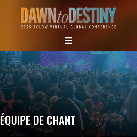
ÉQUIPE DE CHANT