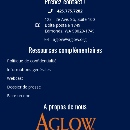
Prenez contact !
425.775.7282
123 - 2e Ave. So, Suite 100
Boîte postale 1749
Edmonds, WA 98020-1749
aglow@aglow.org
Ressources complémentaires
Politique de confidentialité
Informations générales
Webcast
Dossier de presse
Faire un don
A propos de nous