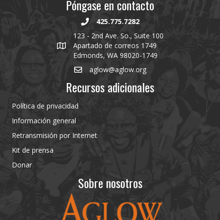
Póngase en contacto
425.775.7282
123 - 2nd Ave. So., Suite 100
Apartado de correos 1749
Edmonds, WA 98020-1749
aglow@aglow.org
Recursos adicionales
Política de privacidad
Información general
Retransmisión por Internet
Kit de prensa
Donar
Sobre nosotros