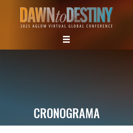
CRONOGRAMA