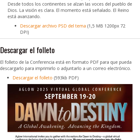
Desde todos los continentes se alzan las voces del pueblo de
Dios. La visión es clara. El momento está señalado. El Reino
está avanzando.
Descargar archivo PSD del tema
(1,5 MB 1200px 72
DPI)
Descargar el folleto
El folleto de la Conferencia está en formato PDF para que pueda
descargarlo para imprimirlo o adjuntarlo a un correo electrónico.
Descargar el folleto
(593kb PDF)