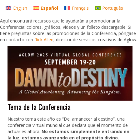
English
Español
Français
Português
Aquí encontrará recursos que le ayudarán a promocionar la
Conferencia: colores, gráficos, vídeos y un folleto descargable. Si
tiene preguntas sobre las promociones de la Conferencia, póngase
en contacto con
Rick Allen
, director de servicios creativos de Aglow.
Tema de la Conferencia
Nuestro tema este año es “Del amanecer al destino”, una
conferencia virtual mundial que declara que el momento de
actuar es ahora.
No estamos simplemente entrando en
la luz; estamos avanzando en el propósito divino.