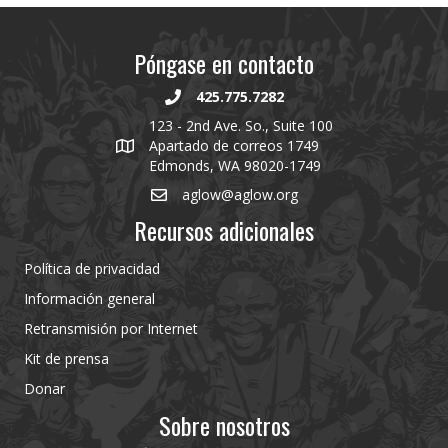
Póngase en contacto
425.775.7282
123 - 2nd Ave. So., Suite 100
Apartado de correos 1749
Edmonds, WA 98020-1749
aglow@aglow.org
Recursos adicionales
Política de privacidad
Información general
Retransmisión por Internet
Kit de prensa
Donar
Sobre nosotros