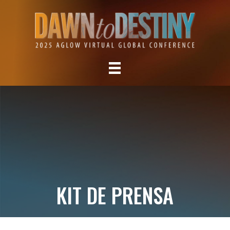
KIT DE PRENSA