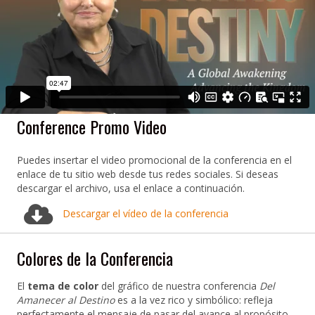
Conference Promo Video
Puedes insertar el video promocional de la conferencia en el
enlace de tu sitio web desde tus redes sociales. Si deseas
descargar el archivo, usa el enlace a continuación.
Descargar el vídeo de la conferencia
Colores de la Conferencia
El
tema de color
del gráfico de nuestra conferencia
Del
Amanecer al Destino
es a la vez rico y simbólico: refleja
perfectamente el mensaje de pasar del avance al propósito.