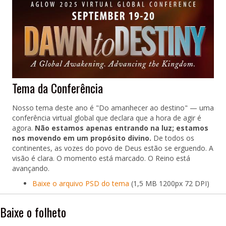
Tema da Conferência
Nosso tema deste ano é "Do amanhecer ao destino" — uma
conferência virtual global que declara que a hora de agir é
agora.
Não estamos apenas entrando na luz; estamos
nos movendo em um propósito divino.
De todos os
continentes, as vozes do povo de Deus estão se erguendo. A
visão é clara. O momento está marcado. O Reino está
avançando.
Baixe o arquivo PSD do tema
(1,5 MB 1200px 72 DPI)
Baixe o folheto