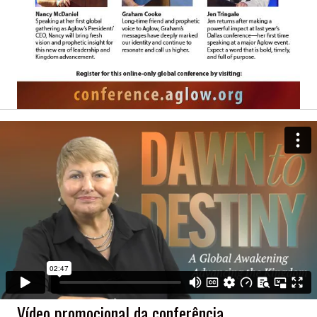
Vídeo promocional da conferência