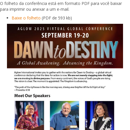
O folheto da conferência está em formato PDF para você baixar
para imprimir ou anexar a um e-mail.
Baixe o folheto
(PDF de 593 kb)