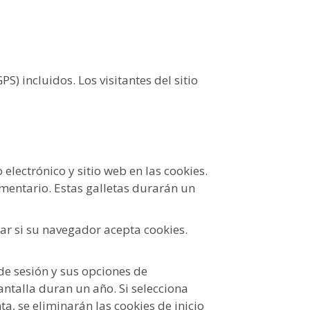
S) incluidos. Los visitantes del sitio
electrónico y sitio web en las cookies.
mentario. Estas galletas durarán un
ar si su navegador acepta cookies.
 de sesión y sus opciones de
antalla duran un año. Si selecciona
a, se eliminarán las cookies de inicio