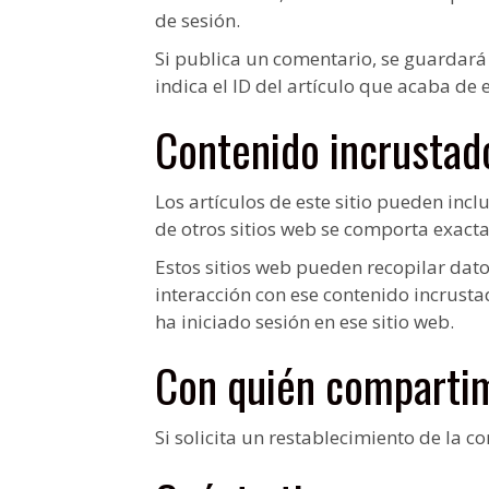
de sesión.
Si publica un comentario, se guardará
indica el ID del artículo que acaba de 
Contenido incrustado
Los artículos de este sitio pueden incl
de otros sitios web se comporta exactam
Estos sitios web pueden recopilar datos
interacción con ese contenido incrusta
ha iniciado sesión en ese sitio web.
Con quién comparti
Si solicita un restablecimiento de la co