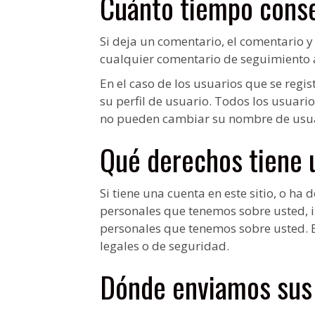
Cuánto tiempo cons
Si deja un comentario, el comentario 
cualquier comentario de seguimiento 
En el caso de los usuarios que se regi
su perfil de usuario. Todos los usuar
no pueden cambiar su nombre de usuari
Qué derechos tiene 
Si tiene una cuenta en este sitio, o h
personales que tenemos sobre usted, 
personales que tenemos sobre usted. E
legales o de seguridad.
Dónde enviamos sus