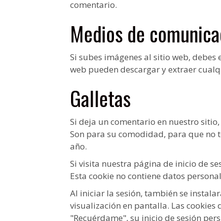
comentario.
Medios de comunica
Si subes imágenes al sitio web, debes e
web pueden descargar y extraer cualqui
Galletas
Si deja un comentario en nuestro sitio
Son para su comodidad, para que no te
año.
Si visita nuestra página de inicio de 
Esta cookie no contiene datos personal
Al iniciar la sesión, también se instal
visualización en pantalla. Las cookies 
"Recuérdame", su inicio de sesión persi