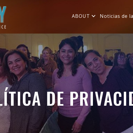
ABOUT
Noticias de l
ÍTICA DE PRIVACI