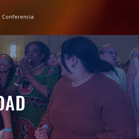
a Conferencia
DAD