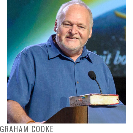
GRAHAM COOKE