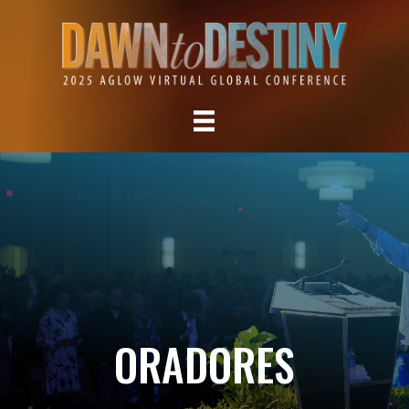
ORADORES