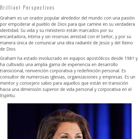
Brilliant Perspectives
Graham es un orador popular alrededor del mundo con una pasión
por empoderar al pueblo de Dios para que camine en su verdadera
identidad. Su vida y su ministerio están marcados por su
encantadora, íntima y sin reservas amistad con el Señor, y por su
manera única de comunicar una idea radiante de Jesús y del Reino
de Dios.
Graham ha estado involucrado en equipos apostólicos desde 1981 y
ha cultivado una amplia gama de experiencia en desarrollo
transicional, reinvención corporativa y redefinición personal. Es
consultor de numerosas iglesias, organizaciones y empresas. Es un
mentor y consejero sabio para aquellos que están en transición
hacia una dimensión superior de vida personal y corporativa en el
Espíritu.