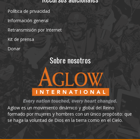
Política de privacidad
Información general
Retransmisión por Internet
Kit de prensa
Donar
Sobre nosotros
Aglow es un movimiento dinámico y global del Reino
formado por mujeres y hombres con un único propósito: que
se haga la voluntad de Dios en la tierra como en el Cielo.