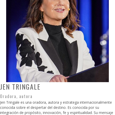
JEN TRINGALE
Oradora, autora
Jen Tringale es una oradora, autora y estratega internacionalmente
conocida sobre el despertar del destino. Es conocida por su
integración de propósito, innovación, fe y espiritualidad. Su mensaje