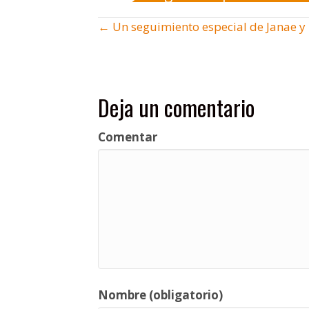
Posts
← Un seguimiento especial de Janae 
navigation
Deja un comentario
Comentar
Nombre (obligatorio)