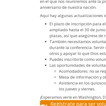
en el que nos reuniremos ante la pr
aniversario de nuestra nación.
Aquí hay algunas actualizaciones i
El plazo de inscripción para e
ampliado hasta el 30 de junio
plazas, así que asegúrese de r
También necesitamos voluntar
durante la conferencia. Servir
otros y apoyar lo que Dios est
Puedes inscribirte como volunt
Las oportunidades de volunta
Acomodadores: no se req
Mesa de información y o
Asistencia en los quiosco
los jueves y viernes.
¡Esperamos verle en Washington, D.
Regístrate para ser vol