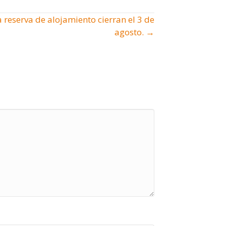
 reserva de alojamiento cierran el 3 de
agosto. →