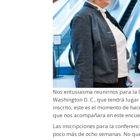
Nos entusiasma reunirnos para la 
Washington D. C., que tendrá lugar
inscrito, este es el momento de hac
que nos acompañara en este encuen
Las inscripciones para la conferenc
poco más de ocho semanas. No quer