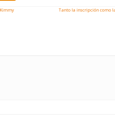
y Kimmy
Tanto la inscripción como la