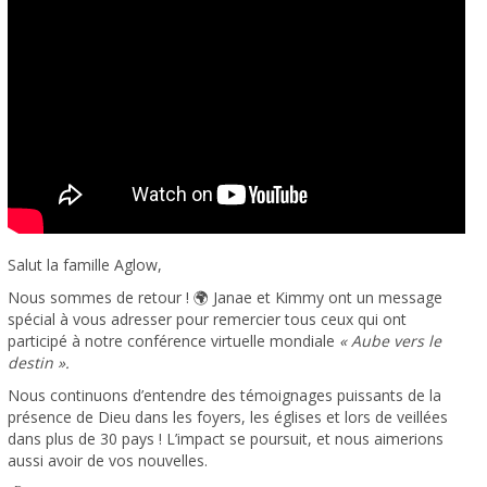
Salut la famille Aglow,
Nous sommes de retour ! 🌍 Janae et Kimmy ont un message
spécial à vous adresser pour remercier tous ceux qui ont
participé à notre conférence virtuelle mondiale
« Aube vers le
destin ».
Nous continuons d’entendre des témoignages puissants de la
présence de Dieu dans les foyers, les églises et lors de veillées
dans plus de 30 pays ! L’impact se poursuit, et nous aimerions
aussi avoir de vos nouvelles.