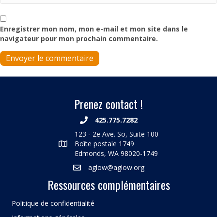
Enregistrer mon nom, mon e-mail et mon site dans le
navigateur pour mon prochain commentaire.
Prenez contact !
425.775.7282
123 - 2e Ave. So, Suite 100
Boîte postale 1749
Edmonds, WA 98020-1749
aglow@aglow.org
Ressources complémentaires
Politique de confidentialité