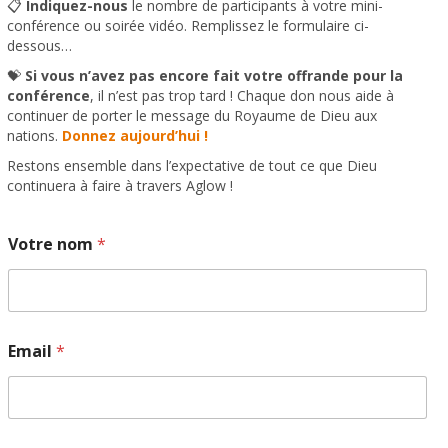
📋
Indiquez-nous
le nombre de participants à votre mini-
conférence ou soirée vidéo. Remplissez le formulaire ci-
dessous…
💝
Si vous n’avez pas encore fait votre offrande pour la
conférence
, il n’est pas trop tard ! Chaque don nous aide à
continuer de porter le message du Royaume de Dieu aux
nations.
Donnez aujourd’hui !
Restons ensemble dans l’expectative de tout ce que Dieu
continuera à faire à travers Aglow !
Votre nom
*
Email
*
n