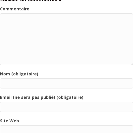
Commentaire
Nom (obligatoire)
Email (ne sera pas publié) (obligatoire)
Site Web