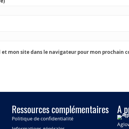
re)
 et mon site dans le navigateur pour mon prochain 
Ressources complémentaires
A p
Politique de confidentialité
Aglo
Informations générales