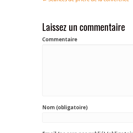
Posts
navigation
Laissez un commentaire
Commentaire
Nom (obligatoire)