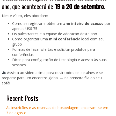
ano, que acontecerá de
19 a 20 de setembro
.
Neste vídeo, eles abordam:
Como se registrar e obter um
ano inteiro de acesso
por
apenas US$ 75
Os palestrantes e a equipe de adoração deste ano
Como organizar uma
mini conferênci
a local com seu
grupo
Formas de fazer ofertas e solicitar produtos para
conferências
Dicas para configuração de tecnologia e acesso às suas
sessões
Assista ao vídeo acima para ouvir todos os detalhes e se
preparar para um encontro global — na primeira fila do seu
sofá!
Recent Posts
As inscrições e as reservas de hospedagem encerram-se em
3 de agosto.