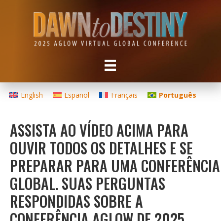
English
Español
Français
Português
ASSISTA AO VÍDEO ACIMA PARA
OUVIR TODOS OS DETALHES E SE
PREPARAR PARA UMA CONFERÊNCIA
GLOBAL. SUAS PERGUNTAS
RESPONDIDAS SOBRE A
CONFERÊNCIA AGLOW DE 2025