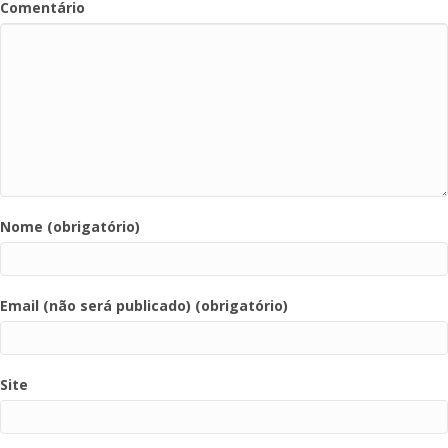
Comentário
Nome (obrigatório)
Email (não será publicado) (obrigatório)
Site